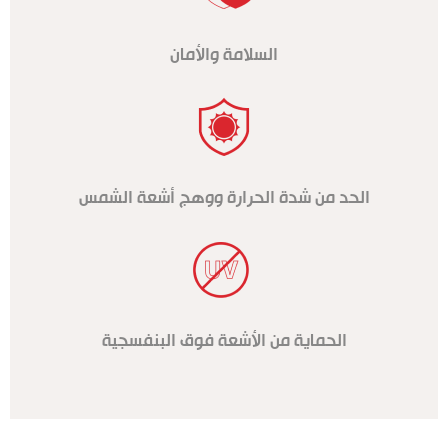
السلامة والأمان
الحد من شدة الحرارة ووهج أشعة الشمس
الحماية من الأشعة فوق البنفسجية