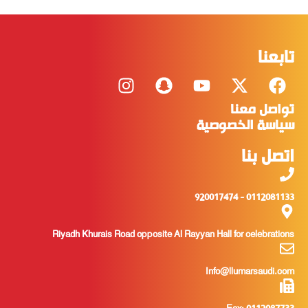
تابعنا
تواصل معنا
سياسة الخصوصية
اتصل بنا
0112081133 - 920017474
Riyadh Khurais Road opposite Al Rayyan Hall for celebrations
Info@llumarsaudi.com