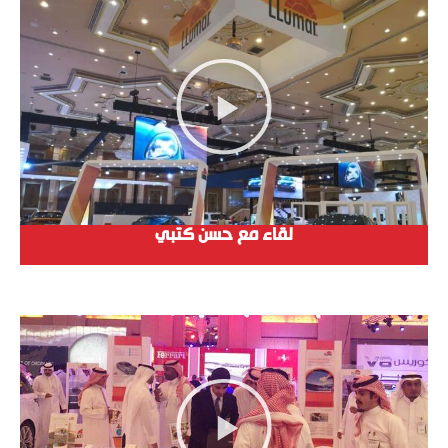
لقاء مع حسن كتبي