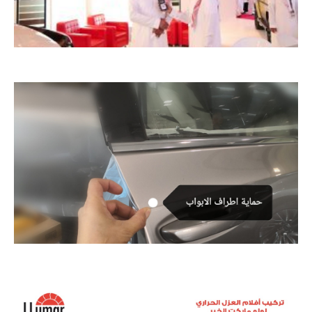
أفلام حماية الدهان