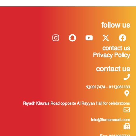
follow us
contact us
Privacy Policy
contact us
0112081133 - 920017474
Riyadh Khurais Road opposite Al Rayyan Hall for celebrations
Info@llumarsaudi.com