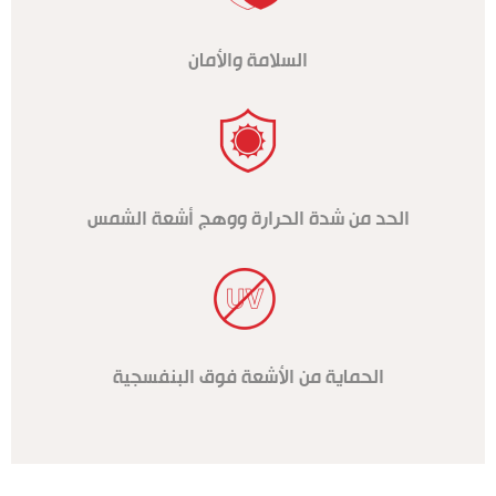
السلامة والأمان
الحد من شدة الحرارة ووهج أشعة الشمس
الحماية من الأشعة فوق البنفسجية