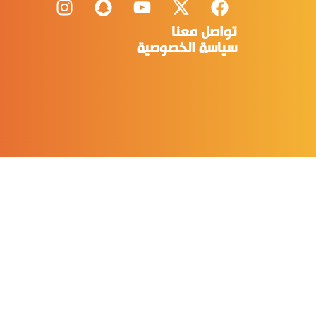
تواصل معنا
سياسة الخصوصية